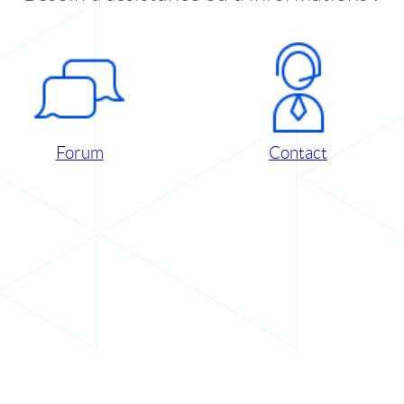
Forum
Contact