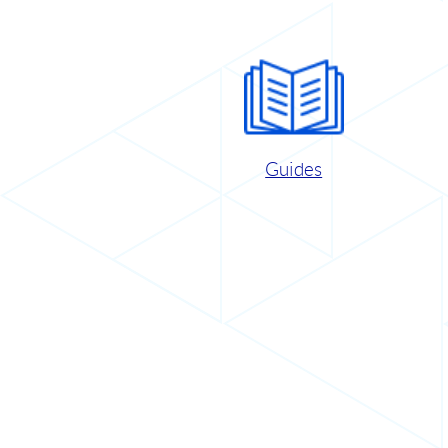
Guides