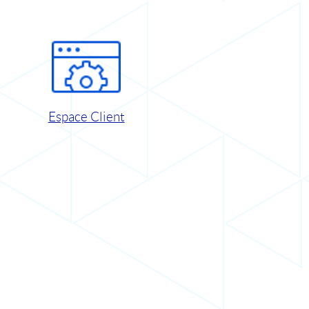
Espace Client