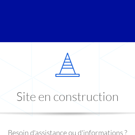
Site en construction
Besoin d'assistance ou d'informations ?